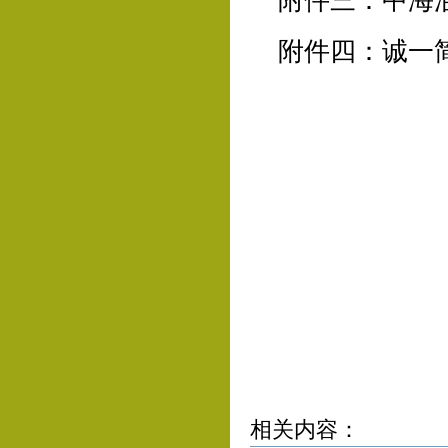
附件三：中海
附件四：诚一
相关内容：