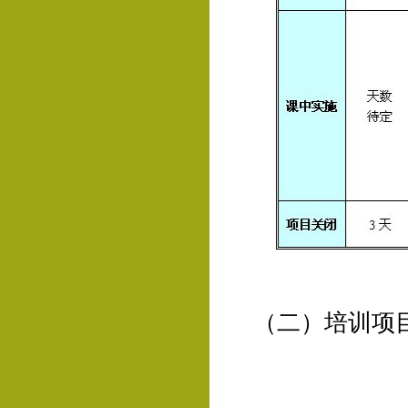
（二）培训项