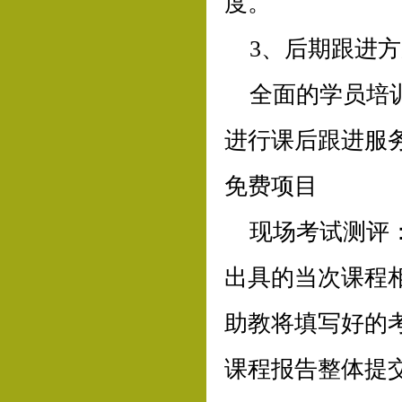
度。
3、后期跟进
全面的学员培
进行课后跟进服
免费项目
现场考试测评
出具的当次课程
助教将填写好的
课程报告整体提