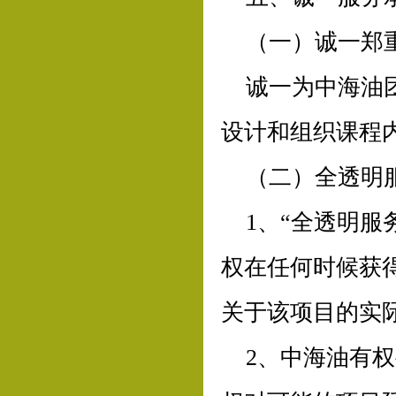
（一）诚一郑
诚一为中海油
设计和组织课程
（二）全透明
1、“全透明
权在任何时候获
关于该项目的实
2、中海油有