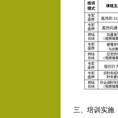
三、培训实施