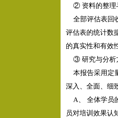
② 资料的整理
全部评估表回
评估表的统计数据
的真实性和有效
③ 研究与分析
本报告采用定
深入、全面、细
A、 全体学
员对培训效果认