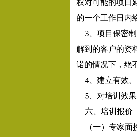
权对可能的项目
的一个工作日内
3、项目保密
解到的客户的资
诺的情况下，绝
4、建立有效
5、对培训效
六、培训报价
（一）专家面授