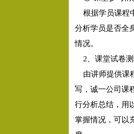
根据学员课程
分析学员是否全
情况。
2、课堂试卷
由讲师提供课
写，诚一公司课
行分析总结，用
掌握情况，可以