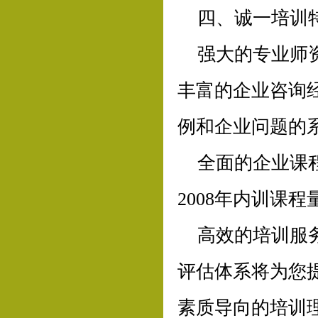
四、诚一培训
强大的专业师
丰富的企业咨询
例和企业问题的
全面的企业课程
2008年内训课程
高效的培训服
评估体系将为您
素质导向的培训