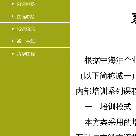
内训剪影
优选教材
培训模式
诚一在线
清华课程
根据中海油企
（以下简称诚一）
内部培训系列课
一、培训模式
本方案采用的