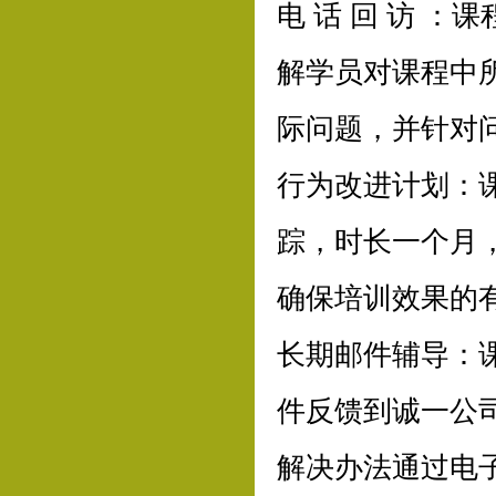
电 话 回 访 
解学员对课程中
际问题，并针对
行为改进计划：
踪，时长一个月
确保培训效果的
长期邮件辅导：
件反馈到诚一公
解决办法通过电