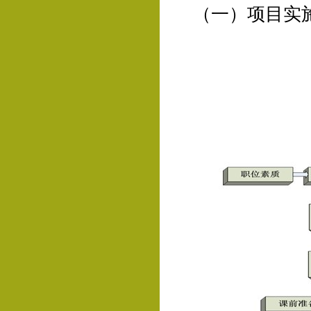
（一）项目实