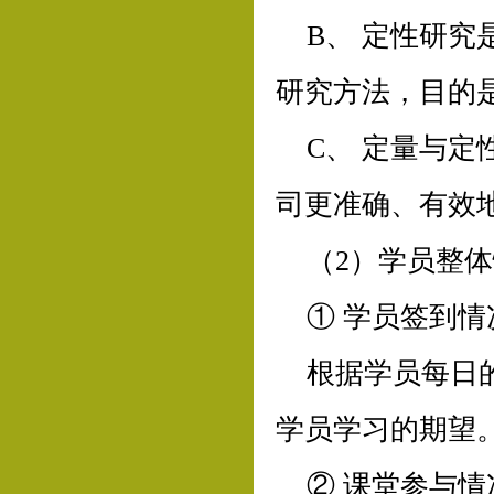
B、 定性研
研究方法，目的
C、 定量与
司更准确、有效
（2）学员整
① 学员签到情
根据学员每日
学员学习的期望
② 课堂参与情