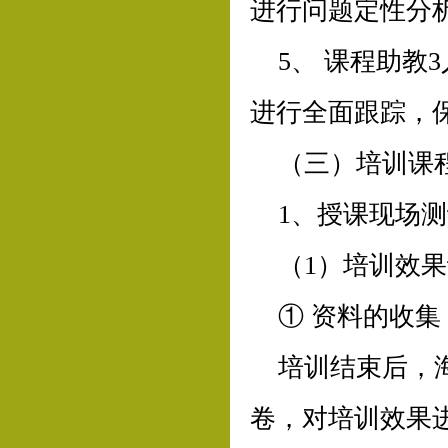
进行问题定性分
5、 课程助
进行全面跟踪，
（三）培训课
1、授课现场
（1）培训效
① 资料的收集
培训结束后，
卷，对培训效果