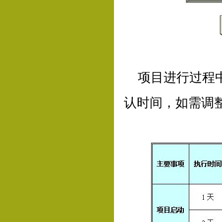
项目进行过程
认时间，如需调