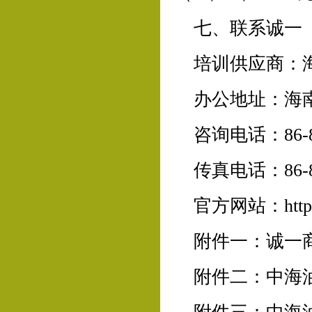
七、联系诚一
培训供应商：
办公地址：海南
咨询电话：86-89
传真电话：86-89
官方网站：http//
附件一：诚一
附件二：中海