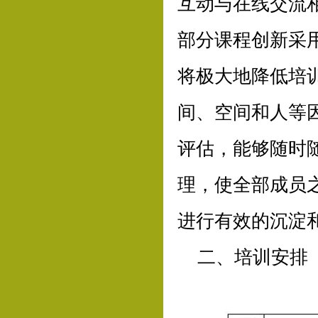
互动与在线交流
部分课程创新采用了
将极大地降低培
间、空间和人等
评估，能够随时
理，使全部成员
进行有效的沉淀
二、培训安排