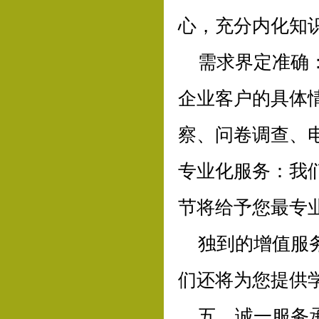
心，充分内化知
需求界定准确
企业客户的具体
察、问卷调查、
专业化服务：我
节将给予您最专
独到的增值服
们还将为您提供
五、诚一服务