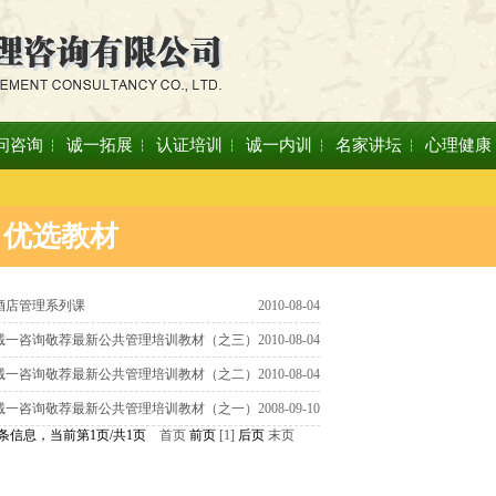
问咨询
诚一拓展
认证培训
诚一内训
名家讲坛
心理健康
优选教材
酒店管理系列课
2010-08-04
诚一咨询敬荐最新公共管理培训教材（之三）
2010-08-04
诚一咨询敬荐最新公共管理培训教材（之二）
2010-08-04
诚一咨询敬荐最新公共管理培训教材（之一）
2008-09-10
4条信息，当前第1页/共1页
首页
前页
[1]
后页
末页